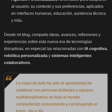
al usuario, su contexto y sus preferencias, aplicados
en interfaces humanas, educación, asistencia técnica
y más.
Desde mi blog, comparto ideas, avances, reflexiones y
experiencias sobre esta nueva era de tecnologías
disruptivas, en especial las relacionadas con
IA cognitiva,
robótica personalizada
y
sistemas inteligentes
colaborativos
.
Lo mejor de todo ha sido la oportunidad de
colaborar con personas brillantes y equipos
multidisciplinarios en todo el mundo,
compartiendo conocimiento y construyendo el
futuro, día a día.