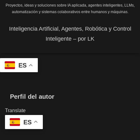
Proyectos, ideas y soluciones sobre IA aplicada, agentes inteligentes, LLMs,
automatización y sistemas colaborativos entre humanos y máquinas.
Inteligencia Artificial, Agentes, Robótica y Control
Inteligente – por LK
ES
Perfil del autor
Translate
ES