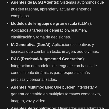
Agentes de IA (AI Agents)
: Sistemas autónomos que
pueden razonar, aprender y actuar en entornos
complejos.
Modelos de lenguaje de gran escala (LLMs)
:
Aplicados a tareas de generación, resumen,
clasificación y toma de decisiones.
IA Generativa (GenAI)
: Aplicaciones creativas y
técnicas que combinan texto, imagen, audio y más.
RAG (Retrieval-Augmented Generation)
:
Integración de modelos de lenguaje con bases de
conocimiento dinámicas para respuestas más
precisas y personalizadas.
Agentes Multimodales
: Que pueden interpretar y
generar contenido en múltiples formatos como texto,
imagen, voz y video.
Agentes Personalizados
: Diseñados para adaptarse