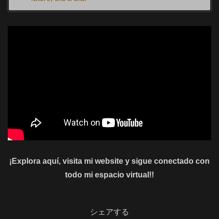
¡Explora aquí, visita mi website y sigue conectado con
todo mi espacio virtual!!
シェアする