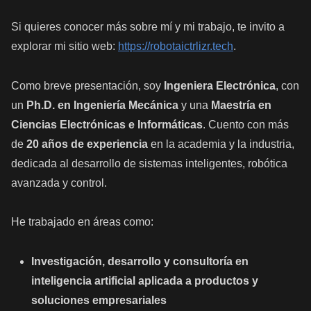
Si quieres conocer más sobre mí y mi trabajo, te invito a
explorar mi sitio web:
https://robotaictrlizr.tech
.
Como breve presentación, soy
Ingeniera Electrónica
, con
un
Ph.D. en Ingeniería Mecánica
y una
Maestría en
Ciencias Electrónicas e Informáticas
. Cuento con más
de
20 años de experiencia
en la academia y la industria,
dedicada al desarrollo de sistemas inteligentes, robótica
avanzada y control.
He trabajado en áreas como:
Investigación, desarrollo y consultoría en
inteligencia artificial aplicada a productos y
soluciones empresariales