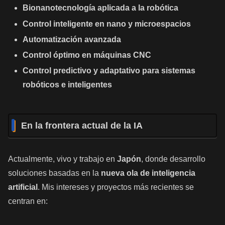
Bionanotecnología aplicada a la robótica
Control inteligente en nano y microespacios
Automatización avanzada
Control óptimo en máquinas CNC
Control predictivo y adaptativo para sistemas
robóticos e inteligentes
En la frontera actual de la IA
Actualmente, vivo y trabajo en
Japón
, donde desarrollo
soluciones basadas en la
nueva ola de inteligencia
artificial
. Mis intereses y proyectos más recientes se
centran en: