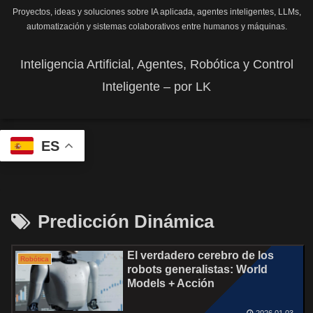
Proyectos, ideas y soluciones sobre IA aplicada, agentes inteligentes, LLMs,
automatización y sistemas colaborativos entre humanos y máquinas.
Inteligencia Artificial, Agentes, Robótica y Control
Inteligente – por LK
ES
Predicción Dinámica
El verdadero cerebro de los
Robótica
robots generalistas: World
Models + Acción