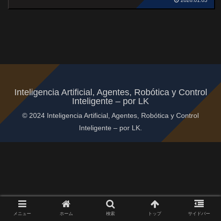
2026.01.03
Inteligencia Artificial, Agentes, Robótica y Control
Inteligente – por LK
© 2024 Inteligencia Artificial, Agentes, Robótica y Control
Inteligente – por LK.
メニュー
ホーム
検索
トップ
サイドバー