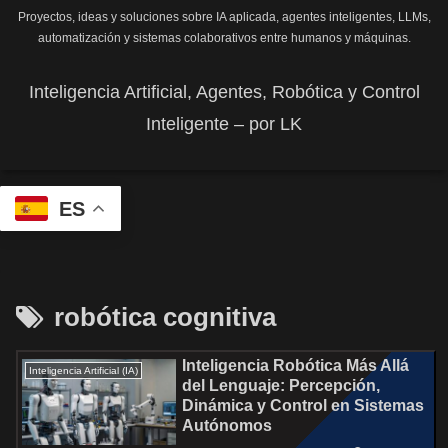
Proyectos, ideas y soluciones sobre IA aplicada, agentes inteligentes, LLMs,
automatización y sistemas colaborativos entre humanos y máquinas.
Inteligencia Artificial, Agentes, Robótica y Control
Inteligente – por LK
ES
robótica cognitiva
Inteligencia Robótica Más Allá
Inteligencia Artificial (IA)
del Lenguaje: Percepción,
Dinámica y Control en Sistemas
Autónomos