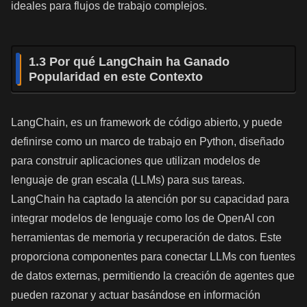
ideales para flujos de trabajo complejos.
1.3 Por qué LangChain ha Ganado
Popularidad en este Contexto
LangChain, es un framework de código abierto, y puede
definirse como un marco de trabajo en Python, diseñado
para construir aplicaciones que utilizan modelos de
lenguaje de gran escala (LLMs) para sus tareas.
LangChain ha captado la atención por su capacidad para
integrar modelos de lenguaje como los de OpenAI con
herramientas de memoria y recuperación de datos. Este
proporciona componentes para conectar LLMs con fuentes
de datos externas, permitiendo la creación de agentes que
pueden razonar y actuar basándose en información