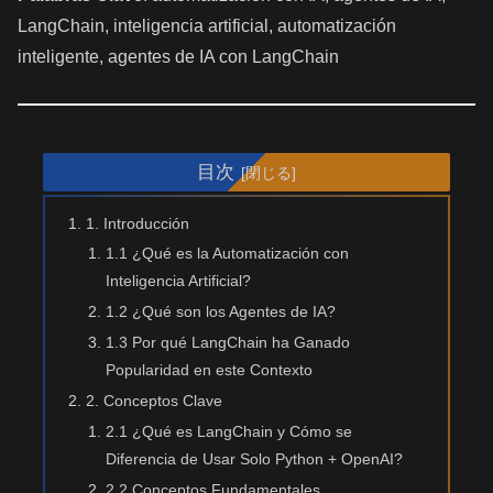
LangChain, inteligencia artificial, automatización
inteligente, agentes de IA con LangChain
目次
1. Introducción
1.1 ¿Qué es la Automatización con
Inteligencia Artificial?
1.2 ¿Qué son los Agentes de IA?
1.3 Por qué LangChain ha Ganado
Popularidad en este Contexto
2. Conceptos Clave
2.1 ¿Qué es LangChain y Cómo se
Diferencia de Usar Solo Python + OpenAI?
2.2 Conceptos Fundamentales