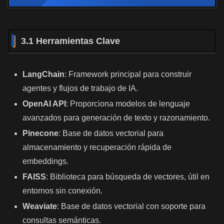
3.1 Herramientas Clave
LangChain
: Framework principal para construir
agentes y flujos de trabajo de IA.
OpenAI API
: Proporciona modelos de lenguaje
avanzados para generación de texto y razonamiento.
Pinecone
: Base de datos vectorial para
almacenamiento y recuperación rápida de
embeddings.
FAISS
: Biblioteca para búsqueda de vectores, útil en
entornos sin conexión.
Weaviate
: Base de datos vectorial con soporte para
consultas semánticas.