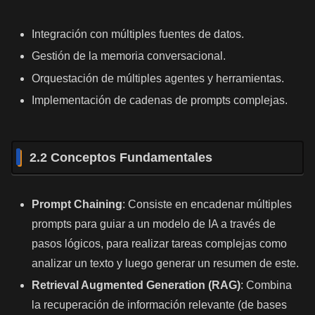
Integración con múltiples fuentes de datos.
Gestión de la memoria conversacional.
Orquestación de múltiples agentes y herramientas.
Implementación de cadenas de prompts complejas.
2.2 Conceptos Fundamentales
Prompt Chaining
: Consiste en encadenar múltiples
prompts para guiar a un modelo de IA a través de
pasos lógicos, para realizar tareas complejas como
analizar un texto y luego generar un resumen de este.
Retrieval Augmented Generation (RAG)
: Combina
la recuperación de información relevante (de bases