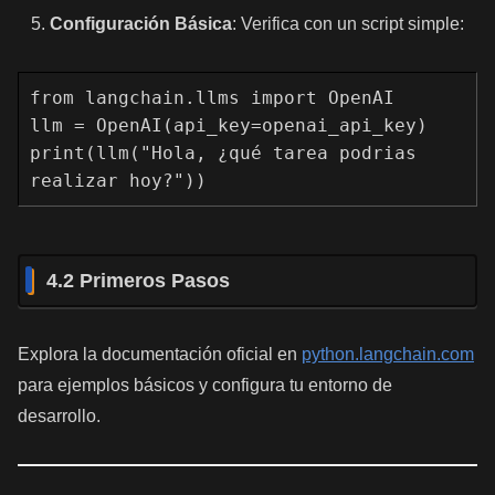
Configuración Básica
: Verifica con un script simple:
from langchain.llms import OpenAI
llm = OpenAI(api_key=openai_api_key) 
print(llm("Hola, ¿qué tarea podrias 
realizar hoy?"))
4.2 Primeros Pasos
Explora la documentación oficial en
python.langchain.com
para ejemplos básicos y configura tu entorno de
desarrollo.