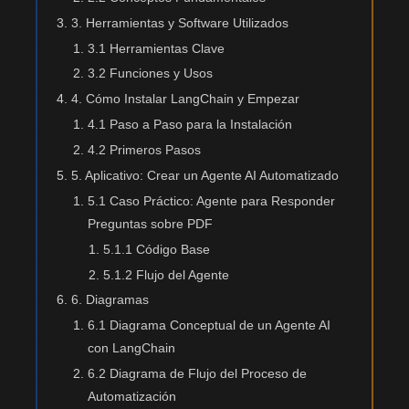
3. Herramientas y Software Utilizados
3.1 Herramientas Clave
3.2 Funciones y Usos
4. Cómo Instalar LangChain y Empezar
4.1 Paso a Paso para la Instalación
4.2 Primeros Pasos
5. Aplicativo: Crear un Agente AI Automatizado
5.1 Caso Práctico: Agente para Responder
Preguntas sobre PDF
5.1.1 Código Base
5.1.2 Flujo del Agente
6. Diagramas
6.1 Diagrama Conceptual de un Agente AI
con LangChain
6.2 Diagrama de Flujo del Proceso de
Automatización