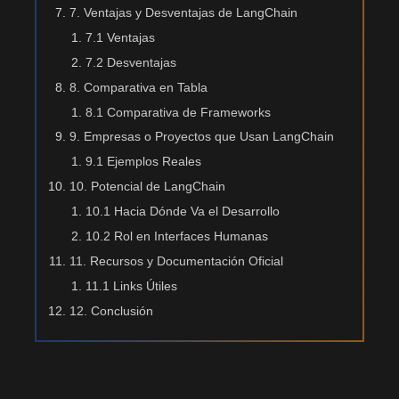
7. Ventajas y Desventajas de LangChain
7.1 Ventajas
7.2 Desventajas
8. Comparativa en Tabla
8.1 Comparativa de Frameworks
9. Empresas o Proyectos que Usan LangChain
9.1 Ejemplos Reales
10. Potencial de LangChain
10.1 Hacia Dónde Va el Desarrollo
10.2 Rol en Interfaces Humanas
11. Recursos y Documentación Oficial
11.1 Links Útiles
12. Conclusión