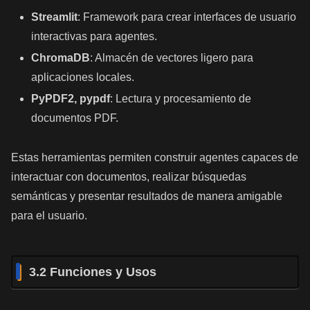
Streamlit
: Framework para crear interfaces de usuario
interactivas para agentes.
ChromaDB
: Almacén de vectores ligero para
aplicaciones locales.
PyPDF2, pypdf
: Lectura y procesamiento de
documentos PDF.
Estas herramientas permiten construir agentes capaces de
interactuar con documentos, realizar búsquedas
semánticas y presentar resultados de manera amigable
para el usuario.
3.2 Funciones y Usos