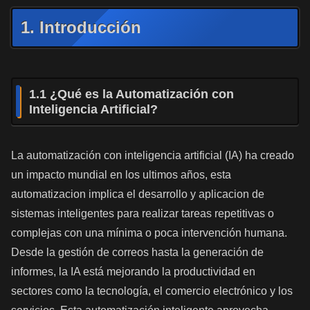
1. Introducción
1.1 ¿Qué es la Automatización con
Inteligencia Artificial?
La automatización con inteligencia artificial (IA) ha creado
un impacto mundial en los ultimos años, esta
automatizacion implica el desarrollo y aplicacion de
sistemas inteligentes para realizar tareas repetitivas o
complejas con una mínima o poca intervención humana.
Desde la gestión de correos hasta la generación de
informes, la IA está mejorando la productividad en
sectores como la tecnología, el comercio electrónico y los