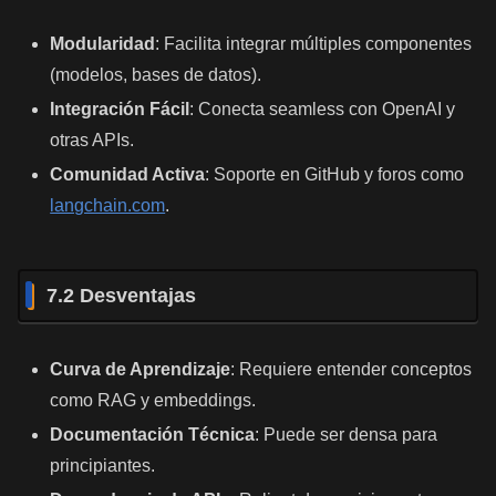
Modularidad
: Facilita integrar múltiples componentes
(modelos, bases de datos).
Integración Fácil
: Conecta seamless con OpenAI y
otras APIs.
Comunidad Activa
: Soporte en GitHub y foros como
langchain.com
.
7.2 Desventajas
Curva de Aprendizaje
: Requiere entender conceptos
como RAG y embeddings.
Documentación Técnica
: Puede ser densa para
principiantes.