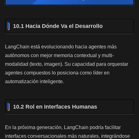
10.1 Hacia Dónde Va el Desarrollo
LangChain está evolucionando hacia agentes más
autónomos con mejor memoria contextual y multi-
modalidad (texto, imagen). Su capacidad para orquestar
agentes compuestos lo posiciona como líder en
automatización inteligente.
10.2 Rol en Interfaces Humanas
En la próxima generación, LangChain podría facilitar
interfaces conversacionales más naturales, integrándose