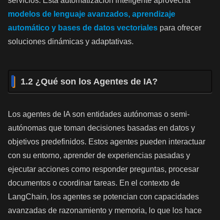
servicios. Esta automatización inteligente aprovecha
modelos de lenguaje avanzados, aprendizaje
automático y bases de datos vectoriales
para ofrecer
soluciones dinámicas y adaptativas.
1.2 ¿Qué son los Agentes de IA?
Los agentes de IA son entidades autónomas o semi-
autónomas que toman decisiones basadas en datos y
objetivos predefinidos. Estos agentes pueden interactuar
con su entorno, aprender de experiencias pasadas y
ejecutar acciones como responder preguntas, procesar
documentos o coordinar tareas. En el contexto de
LangChain, los agentes se potencian con capacidades
avanzadas de razonamiento y memoria, lo que los hace