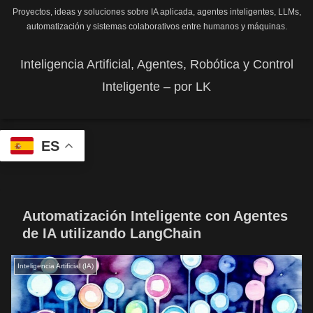
Proyectos, ideas y soluciones sobre IA aplicada, agentes inteligentes, LLMs,
automatización y sistemas colaborativos entre humanos y máquinas.
Inteligencia Artificial, Agentes, Robótica y Control
Inteligente – por LK
ES
Automatización Inteligente con Agentes
de IA utilizando LangChain
Inteligencia Artificial (IA)