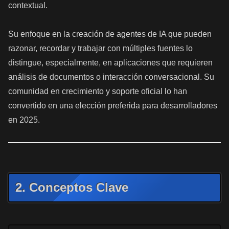
contextual.
Su enfoque en la creación de agentes de IA que pueden
razonar, recordar y trabajar con múltiples fuentes lo
distingue, especialmente, en aplicaciones que requieren
análisis de documentos o interacción conversacional. Su
comunidad en crecimiento y soporte oficial lo han
convertido en una elección preferida para desarrolladores
en 2025.
2. Conceptos Clave