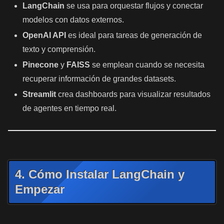
LangChain
se usa para orquestar flujos y conectar
modelos con datos externos.
OpenAI API
es ideal para tareas de generación de
texto y comprensión.
Pinecone
y
FAISS
se emplean cuando se necesita
recuperar información de grandes datasets.
Streamlit
crea dashboards para visualizar resultados
de agentes en tiempo real.
4. Cómo Instalar LangChain y
Empezar