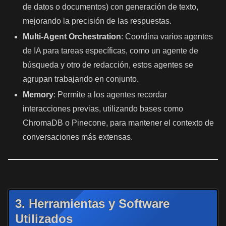
de datos o documentos) con generación de texto,
mejorando la precisión de las respuestas.
Multi-Agent Orchestration
: Coordina varios agentes
de IA para tareas específicas, como un agente de
búsqueda y otro de redacción, estos agentes se
agrupan trabajando en conjunto.
Memory
: Permite a los agentes recordar
interacciones previas, utilizando bases como
ChromaDB o Pinecone, para mantener el contexto de
conversaciones más extensas.
3. Herramientas y Software
Utilizados