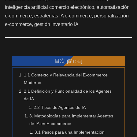
inteligencia artificial comercio electrónico, automatización
e-commerce, estrategias IA e-commerce, personalización
e-commerce, gestión inventario IA
目次
1.1 Contexto y Relevancia del E-commerce
Moderno
2.1 Definición y Funcionalidad de los Agentes
de IA
2.2 Tipos de Agentes de IA
3. Metodologías para Implementar Agentes
de IA en E-commerce
3.1 Pasos para una Implementación