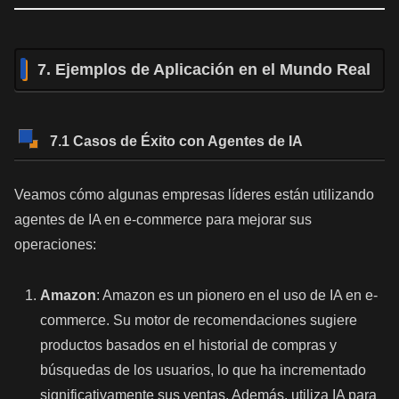
7. Ejemplos de Aplicación en el Mundo Real
7.1 Casos de Éxito con Agentes de IA
Veamos cómo algunas empresas líderes están utilizando
agentes de IA en e-commerce para mejorar sus
operaciones:
Amazon
: Amazon es un pionero en el uso de IA en e-
commerce. Su motor de recomendaciones sugiere
productos basados en el historial de compras y
búsquedas de los usuarios, lo que ha incrementado
significativamente sus ventas. Además, utiliza IA para