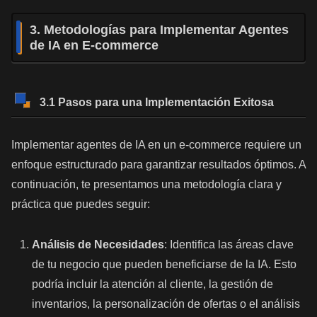
3. Metodologías para Implementar Agentes
de IA en E-commerce
3.1 Pasos para una Implementación Exitosa
Implementar agentes de IA en un e-commerce requiere un
enfoque estructurado para garantizar resultados óptimos. A
continuación, te presentamos una metodología clara y
práctica que puedes seguir:
Análisis de Necesidades
: Identifica las áreas clave
de tu negocio que pueden beneficiarse de la IA. Esto
podría incluir la atención al cliente, la gestión de
inventarios, la personalización de ofertas o el análisis