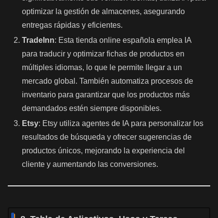
optimizar la gestión de almacenes, asegurando
entregas rápidas y eficientes.
TradeInn
: Esta tienda online española emplea IA
para traducir y optimizar fichas de productos en
múltiples idiomas, lo que le permite llegar a un
mercado global. También automatiza procesos de
inventario para garantizar que los productos más
demandados estén siempre disponibles.
Etsy
: Etsy utiliza agentes de IA para personalizar los
resultados de búsqueda y ofrecer sugerencias de
productos únicos, mejorando la experiencia del
cliente y aumentando las conversiones.