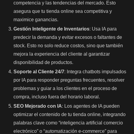
competencia y las tendencias del mercado. Esto
asegura que tu tienda online sea competitiva y
maximice ganancias.
Gestión Inteligente de Inventarios
: Usa IA para
predecir la demanda y evitar excesos o faltantes de
stock. Esto no solo reduce costos, sino que también
mejora la experiencia del cliente al garantizar
disponibilidad de productos.
Soporte al Cliente 24/7
: Integra chatbots impulsados
por IA para responder preguntas frecuentes, resolver
problemas y guiar a los clientes en el proceso de
compra, incluso fuera del horario laboral.
SEO Mejorado con IA
: Los agentes de IA pueden
optimizar el contenido de tu tienda online, integrando
palabras clave como “inteligencia artificial comercio
electrónico” o “automatización e-commerce” para