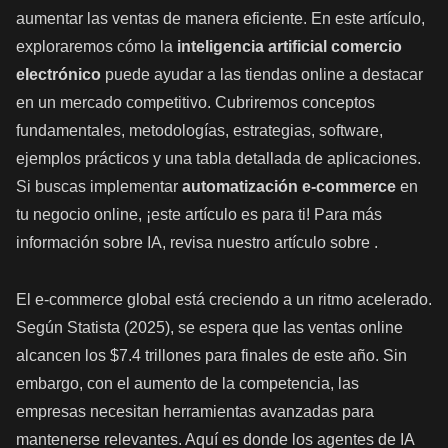
aumentar las ventas de manera eficiente. En este artículo,
exploraremos cómo la
inteligencia artificial comercio
electrónico
puede ayudar a las tiendas online a destacar
en un mercado competitivo. Cubriremos conceptos
fundamentales, metodologías, estrategias, software,
ejemplos prácticos y una tabla detallada de aplicaciones.
Si buscas implementar
automatización e-commerce
en
tu negocio online, ¡este artículo es para ti! Para más
información sobre IA, revisa nuestro artículo sobre .
El e-commerce global está creciendo a un ritmo acelerado.
Según Statista (2025), se espera que las ventas online
alcancen los $7.4 trillones para finales de este año. Sin
embargo, con el aumento de la competencia, las
empresas necesitan herramientas avanzadas para
mantenerse relevantes. Aquí es donde los agentes de IA