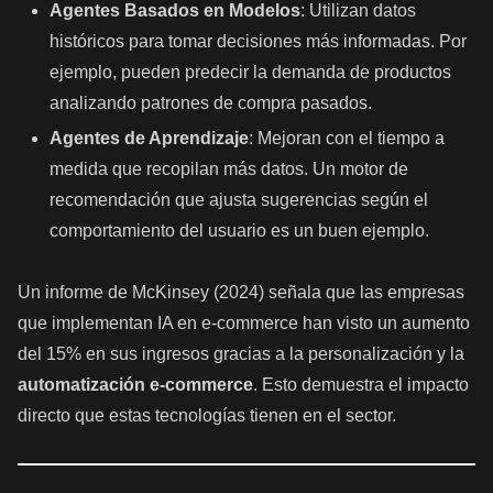
Agentes Basados en Modelos
: Utilizan datos
históricos para tomar decisiones más informadas. Por
ejemplo, pueden predecir la demanda de productos
analizando patrones de compra pasados.
Agentes de Aprendizaje
: Mejoran con el tiempo a
medida que recopilan más datos. Un motor de
recomendación que ajusta sugerencias según el
comportamiento del usuario es un buen ejemplo.
Un informe de McKinsey (2024) señala que las empresas
que implementan IA en e-commerce han visto un aumento
del 15% en sus ingresos gracias a la personalización y la
automatización e-commerce
. Esto demuestra el impacto
directo que estas tecnologías tienen en el sector.