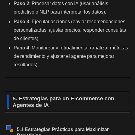
Paso 2
: Procesar datos con IA (usar análisis
predictivo o NLP para interpretar los datos).
Paso 3
: Ejecutar acciones (enviar recomendaciones
personalizadas, ajustar precios, responder consultas
de clientes).
Paso 4
: Monitorear y retroalimentar (analizar métricas
de rendimiento y ajustar el agente para mejorar
resultados).
5. Estrategias para un E-commerce con
Agentes de IA
5.1 Estrategias Prácticas para Maximizar