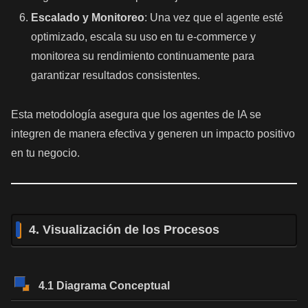
Escalado y Monitoreo
: Una vez que el agente esté
optimizado, escala su uso en tu e-commerce y
monitorea su rendimiento continuamente para
garantizar resultados consistentes.
Esta metodología asegura que los agentes de IA se
integren de manera efectiva y generen un impacto positivo
en tu negocio.
4. Visualización de los Procesos
4.1 Diagrama Conceptual