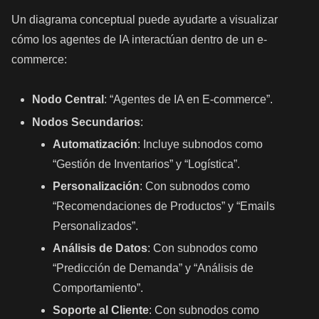
Un diagrama conceptual puede ayudarte a visualizar
cómo los agentes de IA interactúan dentro de un e-
commerce:
Nodo Central
: “Agentes de IA en E-commerce”.
Nodos Secundarios
:
Automatización
: Incluye subnodos como
“Gestión de Inventarios” y “Logística”.
Personalización
: Con subnodos como
“Recomendaciones de Productos” y “Emails
Personalizados”.
Análisis de Datos
: Con subnodos como
“Predicción de Demanda” y “Análisis de
Comportamiento”.
Soporte al Cliente
: Con subnodos como