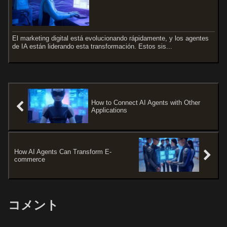
El marketing digital está evolucionando rápidamente, y los agentes
de IA están liderando esta transformación. Estos sis...
How to Connect AI Agents with Other
Applications
How AI Agents Can Transform E-
commerce
コメント