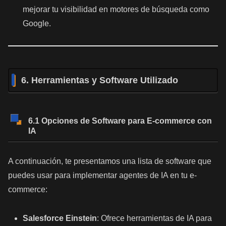
mejorar tu visibilidad en motores de búsqueda como
Google.
6. Herramientas y Software Utilizado
6.1 Opciones de Software para E-commerce con
IA
A continuación, te presentamos una lista de software que
puedes usar para implementar agentes de IA en tu e-
commerce:
Salesforce Einstein
: Ofrece herramientas de IA para