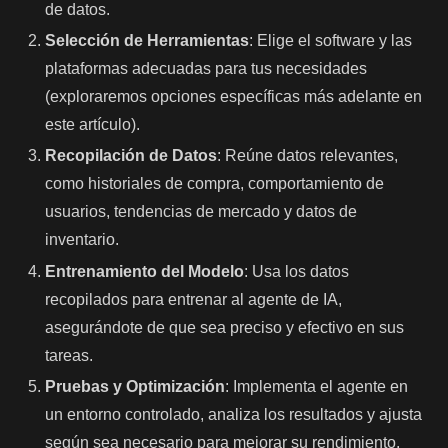
de datos.
Selección de Herramientas
: Elige el software y las
plataformas adecuadas para tus necesidades
(exploraremos opciones específicas más adelante en
este artículo).
Recopilación de Datos
: Reúne datos relevantes,
como historiales de compra, comportamiento de
usuarios, tendencias de mercado y datos de
inventario.
Entrenamiento del Modelo
: Usa los datos
recopilados para entrenar al agente de IA,
asegurándote de que sea preciso y efectivo en sus
tareas.
Pruebas y Optimización
: Implementa el agente en
un entorno controlado, analiza los resultados y ajusta
según sea necesario para mejorar su rendimiento.