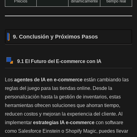
Precios
dinámicamente
tiempo real
9. Conclusión y Próximos Pasos
9.1 El Futuro del E-commerce con IA
Los
agentes de IA en e-commerce
están cambiando las
reglas del juego para las tiendas online. Desde la
personalización hasta la gestión de inventarios, estas
herramientas ofrecen soluciones que ahorran tiempo,
reducen costos y mejoran la experiencia del cliente. Al
implementar
estrategias IA e-commerce
con software
como Salesforce Einstein o Shopify Magic, puedes llevar