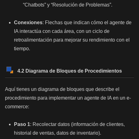
“Chatbots” y “Resolución de Problemas”.
Conexiones
: Flechas que indican cómo el agente de
IA interactúa con cada área, con un ciclo de
retroalimentación para mejorar su rendimiento con el
tiempo.
4.2 Diagrama de Bloques de Procedimientos
Aquí tienes un diagrama de bloques que describe el
procedimiento para implementar un agente de IA en un e-
commerce:
Paso 1
: Recolectar datos (información de clientes,
historial de ventas, datos de inventario).