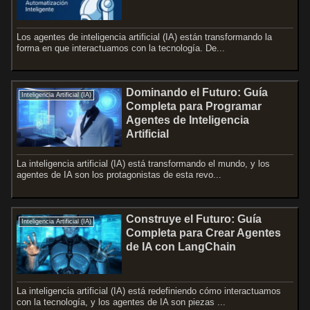
Los agentes de inteligencia artificial (IA) están transformando la
forma en que interactuamos con la tecnología. De...
Dominando el Futuro: Guía
Inteligencia Artificial (IA)
Completa para Programar
Agentes de Inteligencia
Artificial
La inteligencia artificial (IA) está transformando el mundo, y los
agentes de IA son los protagonistas de esta revo...
Construye el Futuro: Guía
Inteligencia Artificial (IA)
Completa para Crear Agentes
de IA con LangChain
La inteligencia artificial (IA) está redefiniendo cómo interactuamos
con la tecnología, y los agentes de IA son piezas ...