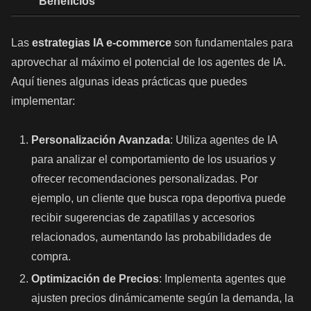
Beneficios
Las
estrategias IA e-commerce
son fundamentales para
aprovechar al máximo el potencial de los agentes de IA.
Aquí tienes algunas ideas prácticas que puedes
implementar:
Personalización Avanzada
: Utiliza agentes de IA
para analizar el comportamiento de los usuarios y
ofrecer recomendaciones personalizadas. Por
ejemplo, un cliente que busca ropa deportiva puede
recibir sugerencias de zapatillas y accesorios
relacionados, aumentando las probabilidades de
compra.
Optimización de Precios
: Implementa agentes que
ajusten precios dinámicamente según la demanda, la