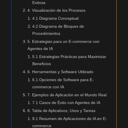
Exitosa
4. Visualización de los Procesos
4.1 Diagrama Conceptual
4.2 Diagrama de Bloques de
Procedimientos
5. Estrategias para un E-commerce con
Agentes de IA
5.1 Estrategias Prácticas para Maximizar
Beneficios
6. Herramientas y Software Utilizado
6.1 Opciones de Software para E-
commerce con IA
7. Ejemplos de Aplicación en el Mundo Real
7.1 Casos de Éxito con Agentes de IA
8. Tabla de Aplicativos, Usos y Tareas
8.1 Resumen de Aplicaciones de IA en E-
commerce