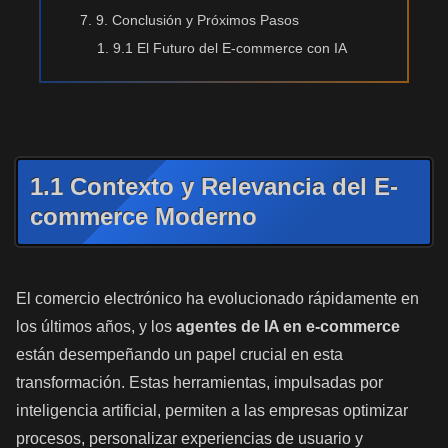
9. Conclusión y Próximos Pasos
9.1 El Futuro del E-commerce con IA
1.1 Contexto y Relevancia del E-
commerce Moderno
El comercio electrónico ha evolucionado rápidamente en
los últimos años, y los
agentes de IA en e-commerce
están desempeñando un papel crucial en esta
transformación. Estas herramientas, impulsadas por
inteligencia artificial, permiten a las empresas optimizar
procesos, personalizar experiencias de usuario y