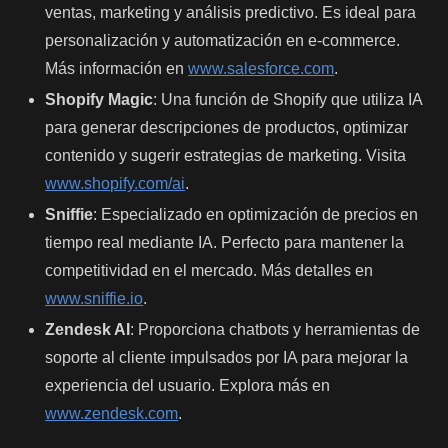
ventas, marketing y análisis predictivo. Es ideal para
personalización y automatización en e-commerce.
Más información en
www.salesforce.com
.
Shopify Magic
: Una función de Shopify que utiliza IA
para generar descripciones de productos, optimizar
contenido y sugerir estrategias de marketing. Visita
www.shopify.com/ai
.
Sniffie
: Especializado en optimización de precios en
tiempo real mediante IA. Perfecto para mantener la
competitividad en el mercado. Más detalles en
www.sniffie.io
.
Zendesk AI
: Proporciona chatbots y herramientas de
soporte al cliente impulsados por IA para mejorar la
experiencia del usuario. Explora más en
www.zendesk.com
.