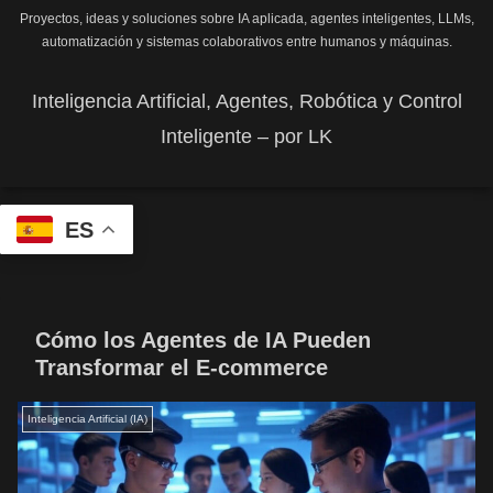
Proyectos, ideas y soluciones sobre IA aplicada, agentes inteligentes, LLMs,
automatización y sistemas colaborativos entre humanos y máquinas.
Inteligencia Artificial, Agentes, Robótica y Control
Inteligente – por LK
ES
Cómo los Agentes de IA Pueden
Transformar el E-commerce
Inteligencia Artificial (IA)