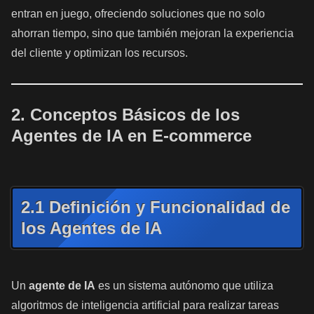
entran en juego, ofreciendo soluciones que no solo
ahorran tiempo, sino que también mejoran la experiencia
del cliente y optimizan los recursos.
2. Conceptos Básicos de los
Agentes de IA en E-commerce
2.1 Definición y Funcionalidad de
los Agentes de IA
Un
agente de IA
es un sistema autónomo que utiliza
algoritmos de inteligencia artificial para realizar tareas