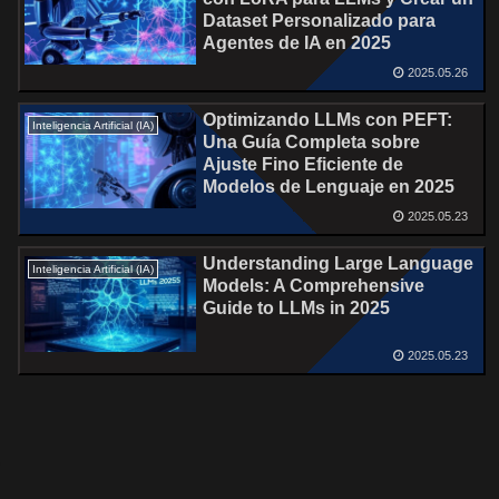
Dataset Personalizado para
Agentes de IA en 2025
2025.05.26
Optimizando LLMs con PEFT:
Inteligencia Artificial (IA)
Una Guía Completa sobre
Ajuste Fino Eficiente de
Modelos de Lenguaje en 2025
2025.05.23
Understanding Large Language
Inteligencia Artificial (IA)
Models: A Comprehensive
Guide to LLMs in 2025
2025.05.23