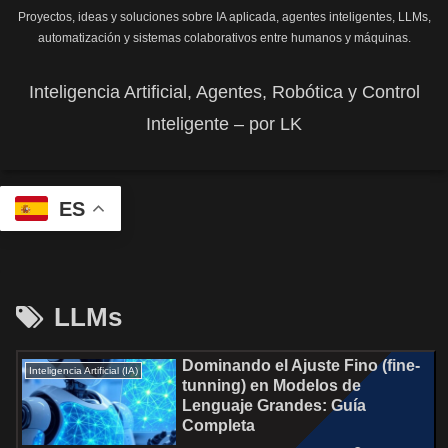
Proyectos, ideas y soluciones sobre IA aplicada, agentes inteligentes, LLMs,
automatización y sistemas colaborativos entre humanos y máquinas.
Inteligencia Artificial, Agentes, Robótica y Control
Inteligente – por LK
ES
LLMs
Dominando el Ajuste Fino (fine-
Inteligencia Artificial (IA)
tunning) en Modelos de
Lenguaje Grandes: Guía
Completa