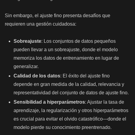
Sin embargo, el ajuste fino presenta desafíos que
requieren una gestión cuidadosa:
Sobreajuste
: Los conjuntos de datos pequeños
pueden llevar a un sobreajuste, donde el modelo
memoriza los datos de entrenamiento en lugar de
generalizar.
Calidad de los datos
: El éxito del ajuste fino
depende en gran medida de la calidad, relevancia y
representatividad del conjunto de datos de ajuste fino.
Sensibilidad a hiperparámetros
: Ajustar la tasa de
aprendizaje, la regularización y otros hiperparámetros
es crucial para evitar el olvido catastrófico—donde el
modelo pierde su conocimiento preentrenado.