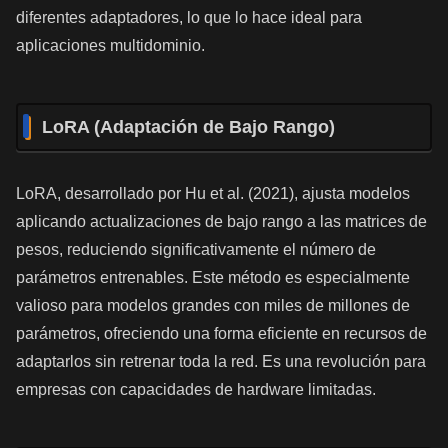
diferentes adaptadores, lo que lo hace ideal para
aplicaciones multidominio.
LoRA (Adaptación de Bajo Rango)
LoRA, desarrollado por Hu et al. (2021), ajusta modelos
aplicando actualizaciones de bajo rango a las matrices de
pesos, reduciendo significativamente el número de
parámetros entrenables. Este método es especialmente
valioso para modelos grandes con miles de millones de
parámetros, ofreciendo una forma eficiente en recursos de
adaptarlos sin retrenar toda la red. Es una revolución para
empresas con capacidades de hardware limitadas.