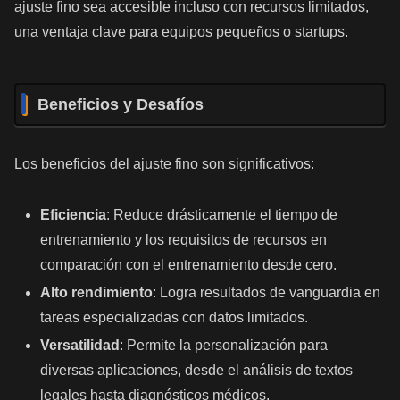
ajuste fino sea accesible incluso con recursos limitados,
una ventaja clave para equipos pequeños o startups.
Beneficios y Desafíos
Los beneficios del ajuste fino son significativos:
Eficiencia
: Reduce drásticamente el tiempo de
entrenamiento y los requisitos de recursos en
comparación con el entrenamiento desde cero.
Alto rendimiento
: Logra resultados de vanguardia en
tareas especializadas con datos limitados.
Versatilidad
: Permite la personalización para
diversas aplicaciones, desde el análisis de textos
legales hasta diagnósticos médicos.