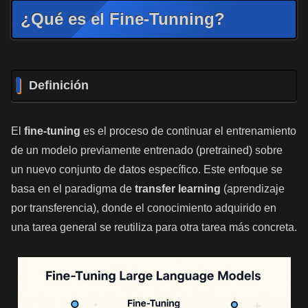
¿Qué es el Fine-Tunning?
Definición
El
fine-tuning
es el proceso de continuar el entrenamiento
de un modelo previamente entrenado (pretrained) sobre
un nuevo conjunto de datos específico. Este enfoque se
basa en el paradigma de
transfer learning
(aprendizaje
por transferencia), donde el conocimiento adquirido en
una tarea general se reutiliza para otra tarea más concreta.