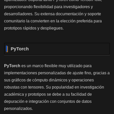
proporcionando flexibilidad para investigadores y
desarrolladores. Su extensa documentación y soporte
comunitario la convierten en la elección preferida para
prototipos rápidos y despliegues.
PyTorch
PyTorch
es un marco flexible muy utilizado para
implementaciones personalizadas de ajuste fino, gracias a
sus gráficos de cómputo dinámicos y operaciones
robustas con tensores. Su popularidad en investigación
académica y prototipos se debe a su facilidad de
depuración e integración con conjuntos de datos
personalizados.