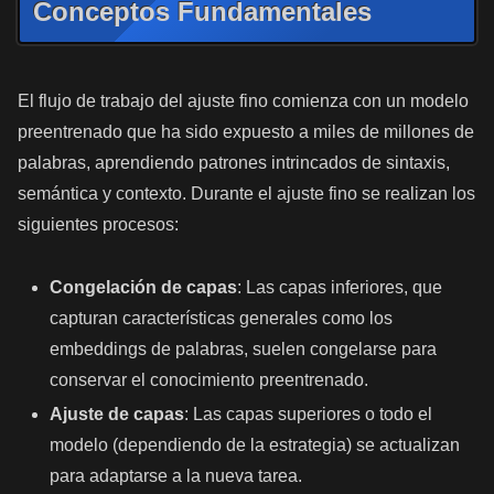
Conceptos Fundamentales
El flujo de trabajo del ajuste fino comienza con un modelo
preentrenado que ha sido expuesto a miles de millones de
palabras, aprendiendo patrones intrincados de sintaxis,
semántica y contexto. Durante el ajuste fino se realizan los
siguientes procesos:
Congelación de capas
: Las capas inferiores, que
capturan características generales como los
embeddings de palabras, suelen congelarse para
conservar el conocimiento preentrenado.
Ajuste de capas
: Las capas superiores o todo el
modelo (dependiendo de la estrategia) se actualizan
para adaptarse a la nueva tarea.