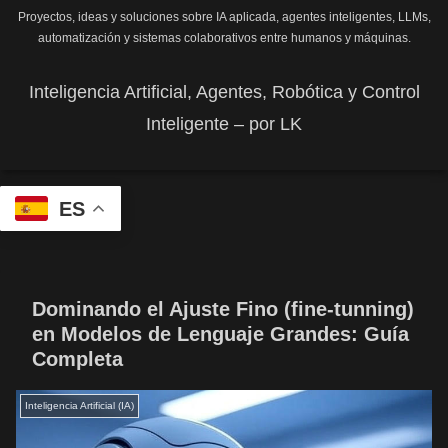
Proyectos, ideas y soluciones sobre IA aplicada, agentes inteligentes, LLMs,
automatización y sistemas colaborativos entre humanos y máquinas.
Inteligencia Artificial, Agentes, Robótica y Control
Inteligente – por LK
ES
Dominando el Ajuste Fino (fine-tunning)
en Modelos de Lenguaje Grandes: Guía
Completa
Inteligencia Artificial (IA)