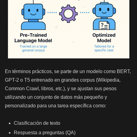
En términos prácticos, se parte de un modelo como BERT,
GPT-2 o T5 entrenado en grandes corpus (Wikipedia,
Common Crawl, libros, etc.), y se ajustan sus pesos
utilizando un conjunto de datos más pequeño y
personalizado para una tarea específica como:
Clasificación de texto
Respuesta a preguntas (QA)