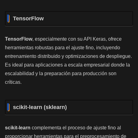
TensorFlow
TensorFlow
, especialmente con su API Keras, ofrece
herramientas robustas para el ajuste fino, incluyendo
entrenamiento distribuido y optimizaciones de despliegue.
Es ideal para aplicaciones a escala empresarial donde la
escalabilidad y la preparación para producción son
críticas.
scikit-learn (sklearn)
scikit-learn
complementa el proceso de ajuste fino al
proporcionar herramientas para el preprocesamiento de