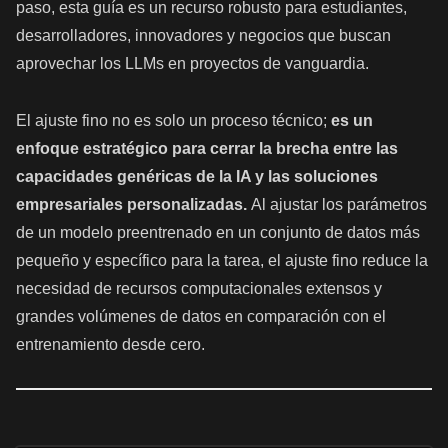
paso, esta guía es un recurso robusto para estudiantes,
desarrolladores, innovadores y negocios que buscan
aprovechar los LLMs en proyectos de vanguardia.
El ajuste fino no es solo un proceso técnico;
es un
enfoque estratégico para cerrar la brecha entre las
capacidades genéricas de la IA y las soluciones
empresariales personalizadas.
Al ajustar los parámetros
de un modelo preentrenado en un conjunto de datos más
pequeño y específico para la tarea, el ajuste fino reduce la
necesidad de recursos computacionales extensos y
grandes volúmenes de datos en comparación con el
entrenamiento desde cero.