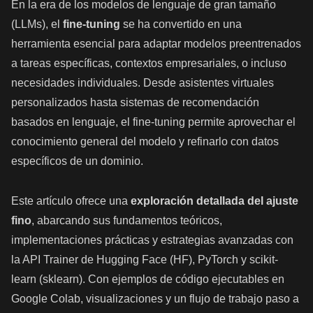
En la era de los modelos de lenguaje de gran tamaño
(LLMs), el
fine-tuning
se ha convertido en una
herramienta esencial para adaptar modelos preentrenados
a tareas específicas, contextos empresariales, o incluso
necesidades individuales. Desde asistentes virtuales
personalizados hasta sistemas de recomendación
basados en lenguaje, el fine-tuning permite aprovechar el
conocimiento general del modelo y refinarlo con datos
específicos de un dominio.
Este artículo ofrece una
exploración detallada del ajuste
fino
, abarcando sus fundamentos teóricos,
implementaciones prácticas y estrategias avanzadas con
la API Trainer de Hugging Face (HF), PyTorch y scikit-
learn (sklearn). Con ejemplos de código ejecutables en
Google Colab, visualizaciones y un flujo de trabajo paso a