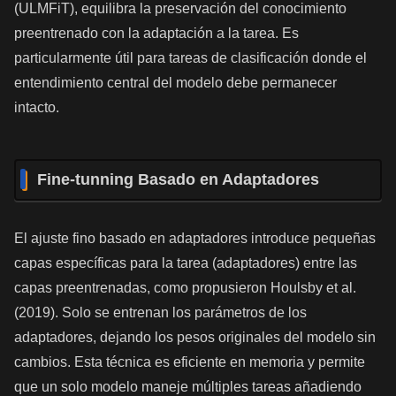
(ULMFiT), equilibra la preservación del conocimiento
preentrenado con la adaptación a la tarea. Es
particularmente útil para tareas de clasificación donde el
entendimiento central del modelo debe permanecer
intacto.
Fine-tunning Basado en Adaptadores
El ajuste fino basado en adaptadores introduce pequeñas
capas específicas para la tarea (adaptadores) entre las
capas preentrenadas, como propusieron Houlsby et al.
(2019). Solo se entrenan los parámetros de los
adaptadores, dejando los pesos originales del modelo sin
cambios. Esta técnica es eficiente en memoria y permite
que un solo modelo maneje múltiples tareas añadiendo