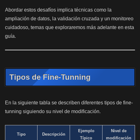
Abordar estos desafíos implica técnicas como la
ampliación de datos, la validación cruzada y un monitoreo
cuidadoso, temas que exploraremos más adelante en esta
guía.
Tipos de Fine-Tunning
En la siguiente tabla se describen diferentes tipos de fine-
tunning siguiendo su nivel de modificación.
Ejemplo
Nivel de
Tipo
Descripción
Típico
modificación