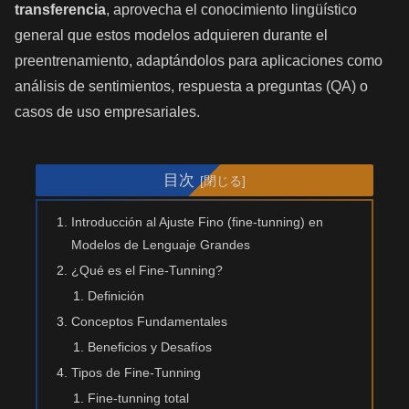
transferencia
, aprovecha el conocimiento lingüístico
general que estos modelos adquieren durante el
preentrenamiento, adaptándolos para aplicaciones como
análisis de sentimientos, respuesta a preguntas (QA) o
casos de uso empresariales.
目次
Introducción al Ajuste Fino (fine-tunning) en
Modelos de Lenguaje Grandes
¿Qué es el Fine-Tunning?
Definición
Conceptos Fundamentales
Beneficios y Desafíos
Tipos de Fine-Tunning
Fine-tunning total