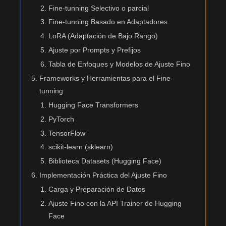
Fine-tunning Selectivo o parcial
Fine-tunning Basado en Adaptadores
LoRA (Adaptación de Bajo Rango)
Ajuste por Prompts y Prefijos
Tabla de Enfoques y Modelos de Ajuste Fino
Frameworks y Herramientas para el Fine-
tunning
Hugging Face Transformers
PyTorch
TensorFlow
scikit-learn (sklearn)
Biblioteca Datasets (Hugging Face)
Implementación Práctica del Ajuste Fino
Carga y Preparación de Datos
Ajuste Fino con la API Trainer de Hugging
Face