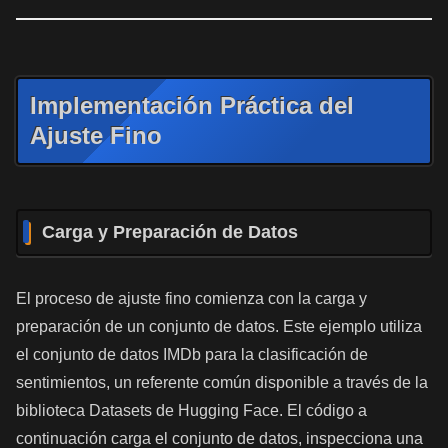
Implementación Práctica del
Ajuste Fino
Carga y Preparación de Datos
El proceso de ajuste fino comienza con la carga y
preparación de un conjunto de datos. Este ejemplo utiliza
el conjunto de datos IMDb para la clasificación de
sentimientos, un referente común disponible a través de la
biblioteca Datasets de Hugging Face. El código a
continuación carga el conjunto de datos, inspecciona una