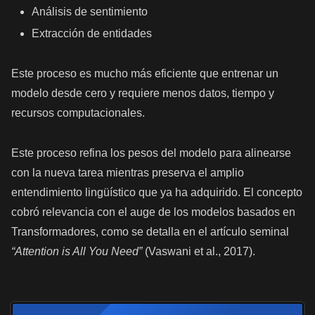
Análisis de sentimiento
Extracción de entidades
Este proceso es mucho más eficiente que entrenar un
modelo desde cero y requiere menos datos, tiempo y
recursos computacionales.
Este proceso refina los pesos del modelo para alinearse
con la nueva tarea mientras preserva el amplio
entendimiento lingüístico que ya ha adquirido. El concepto
cobró relevancia con el auge de los modelos basados en
Transformadores, como se detalla en el artículo seminal
“Attention is All You Need”
(Vaswani et al., 2017).