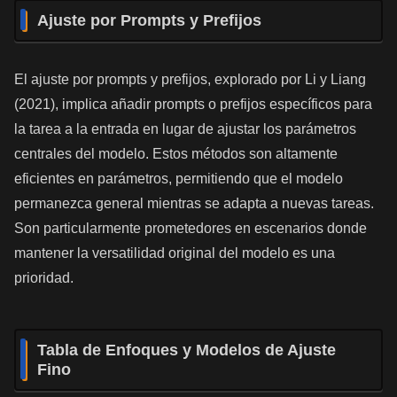
Ajuste por Prompts y Prefijos
El ajuste por prompts y prefijos, explorado por Li y Liang
(2021), implica añadir prompts o prefijos específicos para
la tarea a la entrada en lugar de ajustar los parámetros
centrales del modelo. Estos métodos son altamente
eficientes en parámetros, permitiendo que el modelo
permanezca general mientras se adapta a nuevas tareas.
Son particularmente prometedores en escenarios donde
mantener la versatilidad original del modelo es una
prioridad.
Tabla de Enfoques y Modelos de Ajuste
Fino