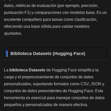
datos, métricas de evaluación (por ejemplo, precisión,
puntuación F1) y comparaciones con modelos base. Es un
excelente compañero para tareas como clasificación,
ofreciendo una base sólida para validar modelos
ajustados.
Biblioteca Datasets (Hugging Face)
La
biblioteca Datasets
de Hugging Face simplifica la
carga y el preprocesamiento de conjuntos de datos
personalizados, soportando formatos como CSV, JSON y
conjuntos de datos preexistentes de Hugging Face. Esta
herramienta es esencial para manejar conjuntos de datos
pequeños y personalizados de manera efectiva.