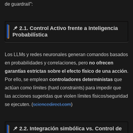
de guardrail”:
📌 2.1. Control Activo frente a Inteligencia
Probabilística
Los LLMs y redes neuronales generan comandos basados
en probabilidades y correlaciones, pero
no ofrecen
garantías estrictas sobre el efecto físico de una acción
.
Por ello, se emplean
controladores deterministas
que
actúan como límites (hard constraints) para impedir que
las acciones sugeridas que violen límites físicos/seguridad
se ejecuten. (
sciencedirect.com
)
📌 2.2. Integración simbólica vs. Control de