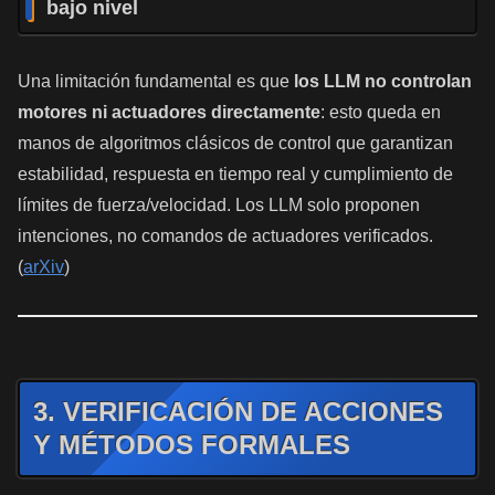
bajo nivel
Una limitación fundamental es que
los LLM no controlan
motores ni actuadores directamente
: esto queda en
manos de algoritmos clásicos de control que garantizan
estabilidad, respuesta en tiempo real y cumplimiento de
límites de fuerza/velocidad. Los LLM solo proponen
intenciones, no comandos de actuadores verificados.
(
arXiv
)
3. VERIFICACIÓN DE ACCIONES
Y MÉTODOS FORMALES