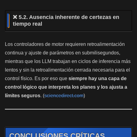
❌ 5.2. Ausencia inherente de certezas en
tiempo real
Los controladores de motor requieren retroalimentación
continua y ajuste de parámetros en submilisegundos,
mientras que los LLM trabajan en ciclos de inferencia más
lentos y sin la retroalimentación cerrada necesaria para el
control físico. Es por eso que
siempre hay una capa de
control lógico que interpreta los planes y los ajusta a
límites seguros
. (
sciencedirect.com
)
CONCLUSIONES CRÍTICAS