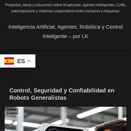
Proyectos, ideas y soluciones sobre IA aplicada, agentes inteligentes, LLMs,
automatización y sistemas colaborativos entre humanos y máquinas.
Inteligencia Artificial, Agentes, Robótica y Control
Inteligente – por LK
ES
Control, Seguridad y Confiabilidad en
Robots Generalistas
Control