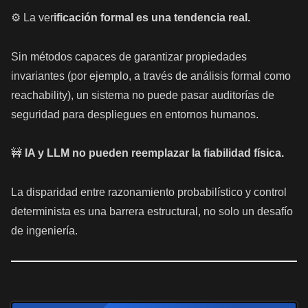
⚙️ La ver
ificación formal es una tendencia real.
Sin métodos capaces de garantizar propiedades
invariantes (por ejemplo, a través de análisis formal como
reachability), un sistema no puede pasar auditorías de
seguridad para despliegues en entornos humanos.
🚧
IA y LLM no pueden reemplazar la fiabilidad física.
La disparidad entre razonamiento probabilístico y control
determinista es una barrera estructural, no solo un desafío
de ingeniería.