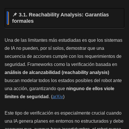
📌 3.1. Reachability Analysis: Garantías
formales
Una de las limitantes más estudiadas es que los sistemas
de IA no pueden, por sí solos, demostrar que una
secuencia de acciones cumple con los requerimientos de
seguridad. Frameworks como la verificación basada en
análisis de alcanzabilidad (reachability analysis)
buscan modelar todos los estados posibles del robot ante
una acción, garantizando que
ninguno de ellos viole
límites de seguridad
. (
arXiv
)
Este tipo de verificación es especialmente crucial cuando
una IA genera planes en entornos no estructurados y debe