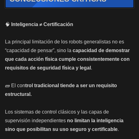
🧠
Inteligencia ≠ Certificación
La principal limitación de los robots generalistas no es
“capacidad de pensar”, sino la
capacidad de demostrar
que cada acción física cumple consistentemente con
requisitos de seguridad física y legal
.
🧱 El con
trol tradicional tiende a ser un requisito
estructural.
Los sistemas de control clásicos y las capas de
supervisión independientes
no limitan la inteligencia
sino que posibilitan su uso seguro y certificable
.