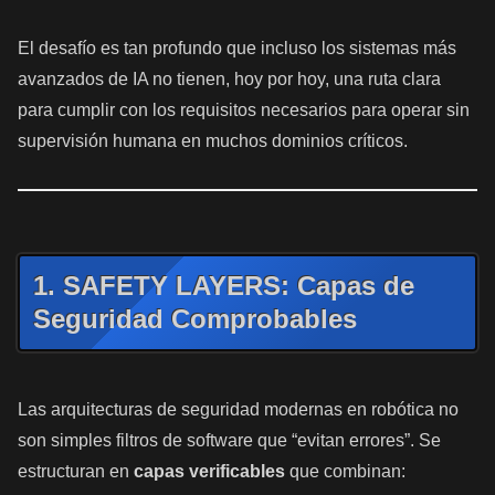
El desafío es tan profundo que incluso los sistemas más
avanzados de IA no tienen, hoy por hoy, una ruta clara
para cumplir con los requisitos necesarios para operar sin
supervisión humana en muchos dominios críticos.
1. SAFETY LAYERS: Capas de
Seguridad Comprobables
Las arquitecturas de seguridad modernas en robótica no
son simples filtros de software que “evitan errores”. Se
estructuran en
capas verificables
que combinan: