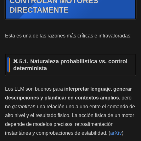
CONTROLAN MOTORES
DIRECTAMENTE
Esta es una de las razones más críticas e infravaloradas:
❌ 5.1. Naturaleza probabilística vs. control
determinista
Los LLM son buenos para
interpretar lenguaje, generar
descripciones y planificar en contextos amplios
, pero
no
garantizan
una relación uno a uno entre el comando de
alto nivel y el resultado físico. La acción física de un motor
depende de modelos precisos, retroalimentación
instantánea y comprobaciones de estabilidad. (
arXiv
)