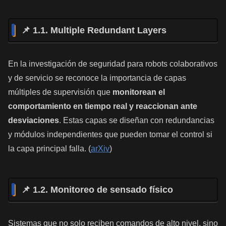
📌 1.1. Multiple Redundant Layers
En la investigación de seguridad para robots colaborativos
y de servicio se reconoce la importancia de capas
múltiples de supervisión que
monitorean el
comportamiento en tiempo real y reaccionan ante
desviaciones
. Estas capas se diseñan con redundancias
y módulos independientes que pueden tomar el control si
la capa principal falla. (
arXiv
)
📌 1.2. Monitoreo de sensado físico
Sistemas que no solo reciben comandos de alto nivel, sino