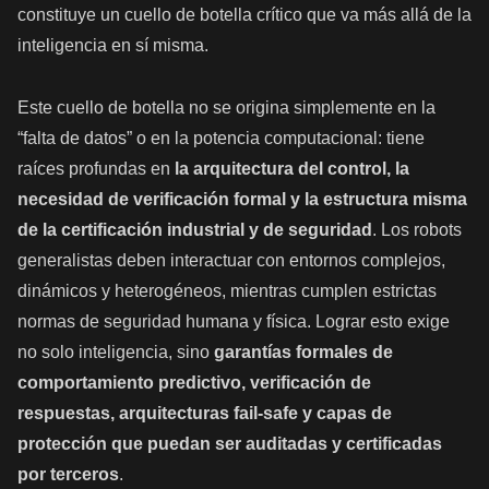
constituye un cuello de botella crítico que va más allá de la
inteligencia en sí misma.
Este cuello de botella no se origina simplemente en la
“falta de datos” o en la potencia computacional: tiene
raíces profundas en
la arquitectura del control, la
necesidad de verificación formal y la estructura misma
de la certificación industrial y de seguridad
. Los robots
generalistas deben interactuar con entornos complejos,
dinámicos y heterogéneos, mientras cumplen estrictas
normas de seguridad humana y física. Lograr esto exige
no solo inteligencia, sino
garantías formales de
comportamiento predictivo, verificación de
respuestas, arquitecturas fail-safe y capas de
protección que puedan ser auditadas y certificadas
por terceros
.