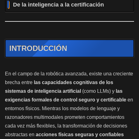
De la inteligencia a la certificación
INTRODUCCIÓN
En el campo de la robótica avanzada, existe una creciente
brecha entre
las capacidades cognitivas de los
sistemas de inteligencia artificial
(como LLMs) y
las
exigencias formales de control seguro y certificable
en
entornos físicos. Mientras los modelos de lenguaje y
razonadores multimodales prometen comportamientos
cada vez más flexibles, la transformación de decisiones
abstractas en
acciones físicas seguras y confiables