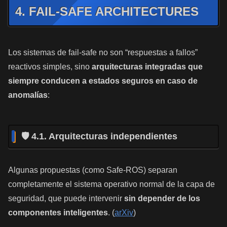
4. FAIL-SAFE ARCHITECTURES
Los sistemas de fail-safe no son “respuestas a fallos”
reactivos simples, sino
arquitecturas integradas que
siempre conducen a estados seguros en caso de
anomalías
:
🛡️ 4.1. Arquitecturas independientes
Algunas propuestas (como Safe-ROS) separan
completamente el sistema operativo normal de la capa de
seguridad, que puede intervenir
sin depender de los
componentes inteligentes
. (
arXiv
)