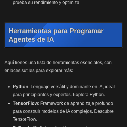
prueba su rendimiento y optimiza.
Herramientas para Programar
Agentes de IA
Aquí tienes una lista de herramientas esenciales, con
enlaces sutiles para explorar más:
Python
: Lenguaje versátil y dominante en IA, ideal
para principiantes y expertos. Explora Python.
TensorFlow
: Framework de aprendizaje profundo
para construir modelos de IA complejos. Descubre
TensorFlow.