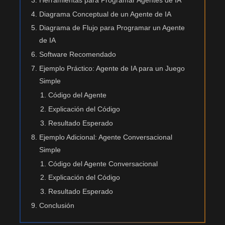
Diagrama Conceptual de un Agente de IA
Diagrama de Flujo para Programar un Agente
de IA
Software Recomendado
Ejemplo Práctico: Agente de IA para un Juego
Simple
Código del Agente
Explicación del Código
Resultado Esperado
Ejemplo Adicional: Agente Conversacional
Simple
Código del Agente Conversacional
Explicación del Código
Resultado Esperado
Conclusión