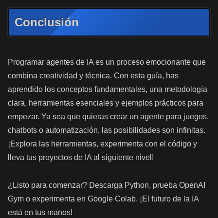
Conclusión
Programar agentes de IA es un proceso emocionante que
combina creatividad y técnica. Con esta guía, has
aprendido los conceptos fundamentales, una metodología
clara, herramientas esenciales y ejemplos prácticos para
empezar. Ya sea que quieras crear un agente para juegos,
chatbots o automatización, las posibilidades son infinitas.
¡Explora las herramientas, experimenta con el código y
lleva tus proyectos de IA al siguiente nivel!
¿Listo para comenzar? Descarga Python, prueba OpenAI
Gym o experimenta en Google Colab. ¡El futuro de la IA
está en tus manos!