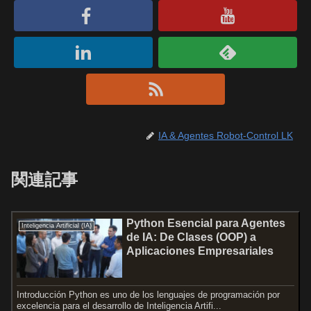
IA & Agentes Robot-Control LK
関連記事
Python Esencial para Agentes
Inteligencia Artificial (IA)
de IA: De Clases (OOP) a
Aplicaciones Empresariales
Introducción Python es uno de los lenguajes de programación por
excelencia para el desarrollo de Inteligencia Artifi...