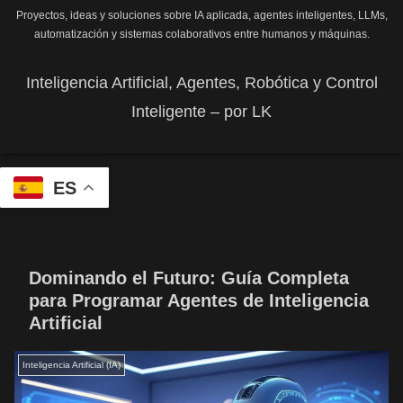
Proyectos, ideas y soluciones sobre IA aplicada, agentes inteligentes, LLMs,
automatización y sistemas colaborativos entre humanos y máquinas.
Inteligencia Artificial, Agentes, Robótica y Control
Inteligente – por LK
ES
Dominando el Futuro: Guía Completa
para Programar Agentes de Inteligencia
Artificial
Inteligencia Artificial (IA)