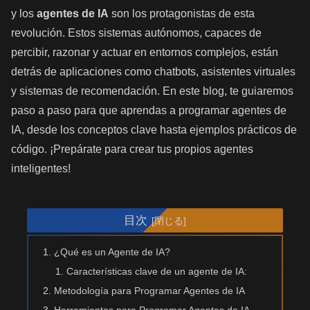
y los
agentes de IA
son los protagonistas de esta
revolución. Estos sistemas autónomos, capaces de
percibir, razonar y actuar en entornos complejos, están
detrás de aplicaciones como chatbots, asistentes virtuales
y sistemas de recomendación. En este blog, te guiaremos
paso a paso para que aprendas a programar agentes de
IA, desde los conceptos clave hasta ejemplos prácticos de
código. ¡Prepárate para crear tus propios agentes
inteligentes!
目次
¿Qué es un Agente de IA?
Características clave de un agente de IA:
Metodología para Programar Agentes de IA
Herramientas para Programar Agentes de IA