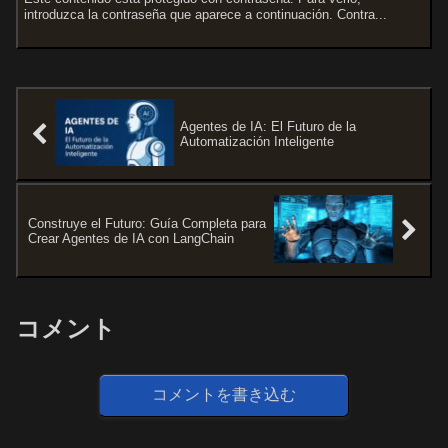
introduzca la contraseña que aparece a continuación. Contra...
Agentes de IA: El Futuro de la
Automatización Inteligente
Construye el Futuro: Guía Completa para
Crear Agentes de IA con LangChain
コメント
コメントを書き込む