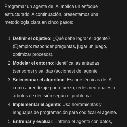
Programar un agente de IA implica un enfoque
estructurado. A continuación, presentamos una
metodología clara en cinco pasos:
Definir el objetivo
: ¿Qué debe lograr el agente?
(Ejemplo: responder preguntas, jugar un juego,
optimizar procesos).
Modelar el entorno
: Identifica las entradas
(sensores) y salidas (acciones) del agente.
Seleccionar el algoritmo
: Escoge técnicas de IA
como aprendizaje por refuerzo, redes neuronales o
árboles de decisión según el problema.
Implementar el agente
: Usa herramientas y
lenguajes de programación para codificar el agente.
Entrenar y evaluar
: Entrena el agente con datos,