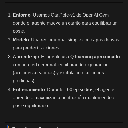
Entorno
: Usamos CartPole-v1 de OpenAI Gym,
donde el agente mueve un carrito para equilibrar un
poste.
Modelo
: Una red neuronal simple con capas densas
para predecir acciones.
Aprendizaje
: El agente usa
Q-learning aproximado
con una red neuronal, equilibrando exploración
(acciones aleatorias) y explotación (acciones
predichas).
Entrenamiento
: Durante 100 episodios, el agente
aprende a maximizar la puntuación manteniendo el
poste equilibrado.