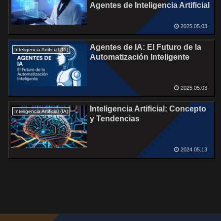
Agentes de Inteligencia Artificial
2025.05.03
Agentes de IA: El Futuro de la
Inteligencia Artificial (IA)
Automatización Inteligente
2025.05.03
Inteligencia Artificial: Concepto
Inteligencia Artificial (IA)
y Tendencias
2024.05.13