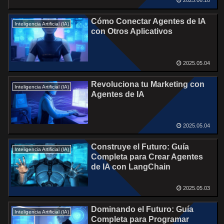
2025.06.10
Cómo Conectar Agentes de IA
Inteligencia Artificial (IA)
con Otros Aplicativos
2025.05.04
Revoluciona tu Marketing con
Inteligencia Artificial (IA)
Agentes de IA
2025.05.04
Construye el Futuro: Guía
Inteligencia Artificial (IA)
Completa para Crear Agentes
de IA con LangChain
2025.05.03
Dominando el Futuro: Guía
Inteligencia Artificial (IA)
Completa para Programar