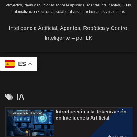
Proyectos, ideas y soluciones sobre IA aplicada, agentes inteligentes, LLMs,
automatización y sistemas colaborativos entre humanos y máquinas.
Inteligencia Artificial, Agentes, Robótica y Control
Inteligente – por LK
ES
IA
Introducción a la Tokenización
Inteligencia Artificial (IA)
en Inteligencia Artificial