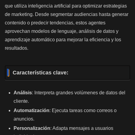
que utiliza inteligencia artificial para optimizar estrategias
de marketing. Desde segmentar audiencias hasta generar
contenido o predecir tendencias, estos agentes
aprovechan modelos de lenguaje, análisis de datos y
aprendizaje automático para mejorar la eficiencia y los
resultados.
Características clave:
Análisis
: Interpreta grandes volúmenes de datos del
cliente.
Automatización
: Ejecuta tareas como correos o
anuncios.
Personalización
: Adapta mensajes a usuarios