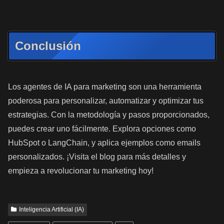
Conclusión
Los agentes de IA para marketing son una herramienta
poderosa para personalizar, automatizar y optimizar tus
estrategias. Con la metodología y pasos proporcionados,
puedes crear uno fácilmente. Explora opciones como
HubSpot o LangChain, y aplica ejemplos como emails
personalizados. ¡Visita el blog para más detalles y
empieza a revolucionar tu marketing hoy!
Inteligencia Artificial (IA)