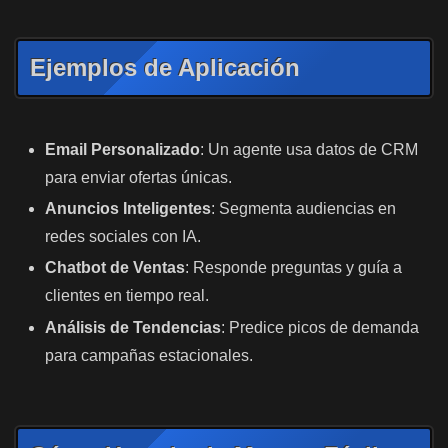
Ejemplos de Aplicación
Email Personalizado
: Un agente usa datos de CRM
para enviar ofertas únicas.
Anuncios Inteligentes
: Segmenta audiencias en
redes sociales con IA.
Chatbot de Ventas
: Responde preguntas y guía a
clientes en tiempo real.
Análisis de Tendencias
: Predice picos de demanda
para campañas estacionales.