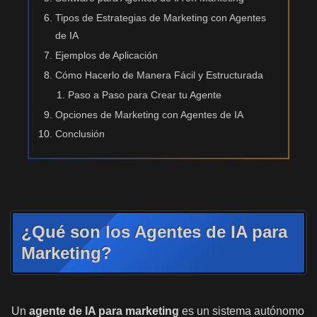
Tipos de Estrategias de Marketing con Agentes
de IA
Ejemplos de Aplicación
Cómo Hacerlo de Manera Fácil y Estructurada
Paso a Paso para Crear tu Agente
Opciones de Marketing con Agentes de IA
Conclusión
¿Qué son los Agentes de IA para
Marketing?
Un
agente de IA para marketing
es un sistema autónomo