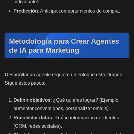
individuales.
Predicción
: Anticipa comportamientos de compra.
Metodología para Crear Agentes
de IA para Marketing
Desarrollar un agente requiere un enfoque estructurado.
Sigue estos pasos:
Definir objetivos
: ¿Qué quieres lograr? (Ejemplo:
aumentar conversiones, personalizar emails).
Recolectar datos
: Reúne información de clientes
(CRM, redes sociales).