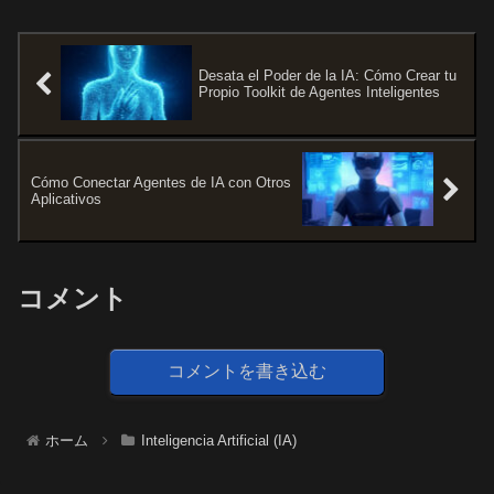
Desata el Poder de la IA: Cómo Crear tu
Propio Toolkit de Agentes Inteligentes
Cómo Conectar Agentes de IA con Otros
Aplicativos
コメント
コメントを書き込む
ホーム
Inteligencia Artificial (IA)