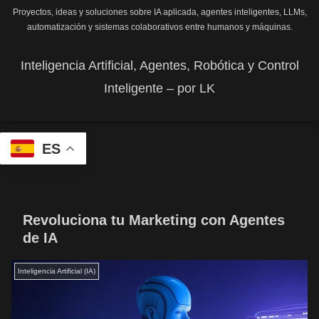
Proyectos, ideas y soluciones sobre IA aplicada, agentes inteligentes, LLMs,
automatización y sistemas colaborativos entre humanos y máquinas.
Inteligencia Artificial, Agentes, Robótica y Control
Inteligente – por LK
ES
Revoluciona tu Marketing con Agentes
de IA
Inteligencia Artificial (IA)