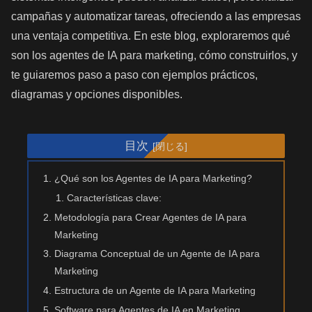
campañas y automatizar tareas, ofreciendo a las empresas
una ventaja competitiva. En este blog, exploraremos qué
son los agentes de IA para marketing, cómo construirlos, y
te guiaremos paso a paso con ejemplos prácticos,
diagramas y opciones disponibles.
目次
¿Qué son los Agentes de IA para Marketing?
Características clave:
Metodología para Crear Agentes de IA para
Marketing
Diagrama Conceptual de un Agente de IA para
Marketing
Estructura de un Agente de IA para Marketing
Software para Agentes de IA en Marketing